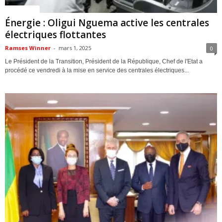
ACTUALITES
Énergie : Oligui Nguema active les centrales
électriques flottantes
Ramses Winner
-
mars 1, 2025
0
Le Président de la Transition, Président de la République, Chef de l'Etat a
procédé ce vendredi à la mise en service des centrales électriques...