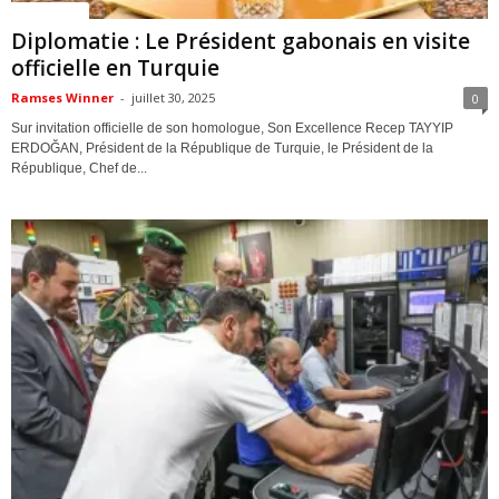
ACTUALITES
Diplomatie : Le Président gabonais en visite
officielle en Turquie
Ramses Winner
-
juillet 30, 2025
0
Sur invitation officielle de son homologue, Son Excellence Recep TAYYIP
ERDOĞAN, Président de la République de Turquie, le Président de la
République, Chef de...