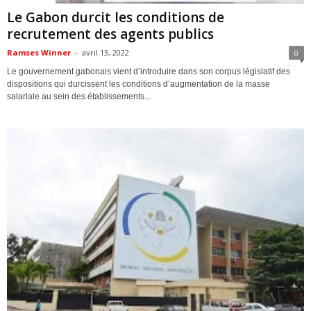
Le Gabon durcit les conditions de
recrutement des agents publics
Ramses Winner
-
avril 13, 2022
0
Le gouvernement gabonais vient d’introduire dans son corpus législatif des
dispositions qui durcissent les conditions d’augmentation de la masse
salariale au sein des établissements...