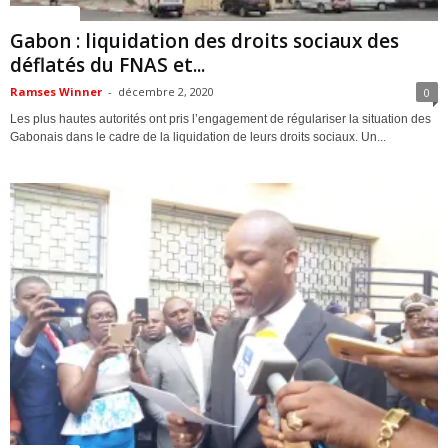
ACTUALITES
Gabon : liquidation des droits sociaux des
déflatés du FNAS et...
Ramses Winner
-
décembre 2, 2020
0
Les plus hautes autorités ont pris l’engagement de régulariser la situation des
Gabonais dans le cadre de la liquidation de leurs droits sociaux. Un...