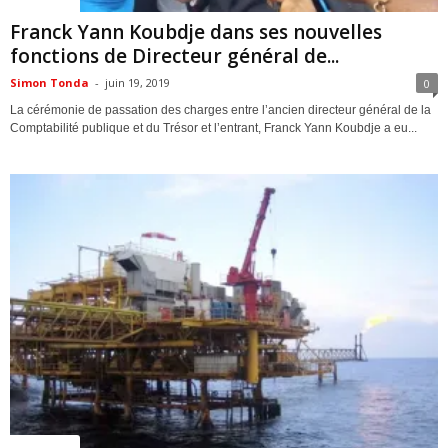
ACTUALITES
Franck Yann Koubdje dans ses nouvelles
fonctions de Directeur général de...
Simon Tonda
-
juin 19, 2019
0
La cérémonie de passation des charges entre l’ancien directeur général de la
Comptabilité publique et du Trésor et l’entrant, Franck Yann Koubdje a eu...
ACTUALITES