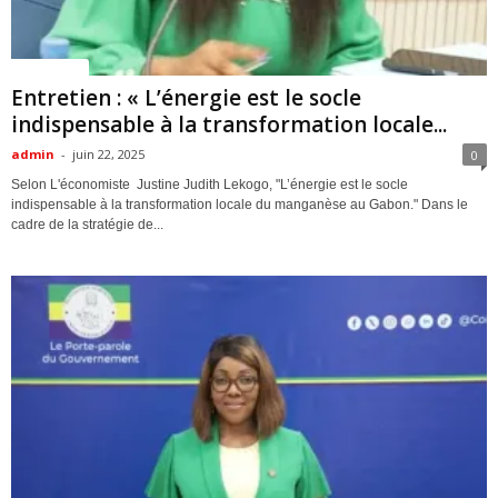
ACTUALITES
Entretien : « L’énergie est le socle
indispensable à la transformation locale...
admin
-
juin 22, 2025
0
Selon L'économiste Justine Judith Lekogo, "L’énergie est le socle
indispensable à la transformation locale du manganèse au Gabon." Dans le
cadre de la stratégie de...