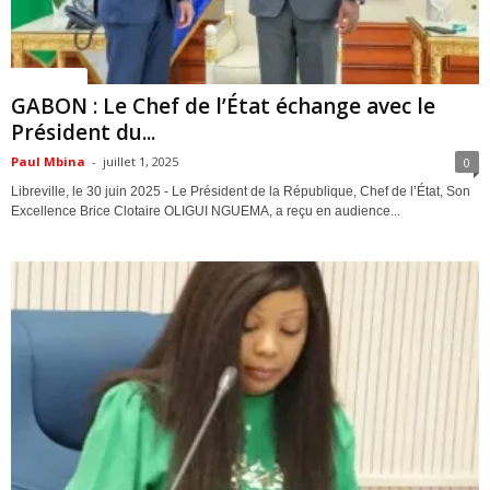
ACTUALITES
GABON : Le Chef de l’État échange avec le
Président du...
Paul Mbina
-
juillet 1, 2025
0
Libreville, le 30 juin 2025 - Le Président de la République, Chef de l’État, Son
Excellence Brice Clotaire OLIGUI NGUEMA, a reçu en audience...