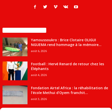
ENCORE PLUS D'ARTICLES
Yamoussoukro : Brice Clotaire OLIGUI
NGUEMA rend hommage à la mémoire...
août 6, 2026
Football : Hervé Renard de retour chez les
Éléphants
août 4, 2026
Fondation Airtel Africa : la réhabilitation de
l’école Methui d’Oyem franchit...
août 3, 2026