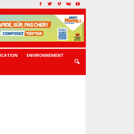
UCATION
ENVIRONNEMENT