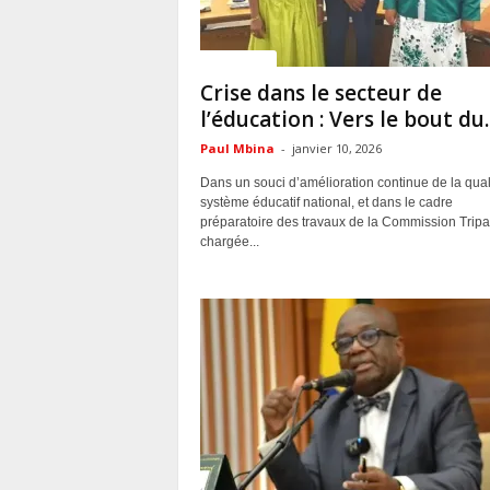
ACTUALITES
Crise dans le secteur de
l’éducation : Vers le bout du..
Paul Mbina
-
janvier 10, 2026
Dans un souci d’amélioration continue de la qual
système éducatif national, et dans le cadre
préparatoire des travaux de la Commission Tripar
chargée...