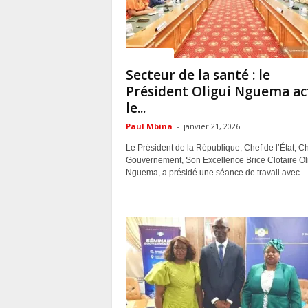
ACTUALITES
Secteur de la santé : le
Président Oligui Nguema ac
le...
Paul Mbina
-
janvier 21, 2026
Le Président de la République, Chef de l’État, C
Gouvernement, Son Excellence Brice Clotaire Ol
Nguema, a présidé une séance de travail avec...