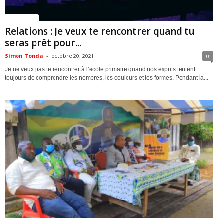
ACTUALITES
Relations : Je veux te rencontrer quand tu
seras prêt pour...
Simon Tonda
-
octobre 20, 2021
0
Je ne veux pas te rencontrer à l’école primaire quand nos esprits tentent
toujours de comprendre les nombres, les couleurs et les formes. Pendant la...