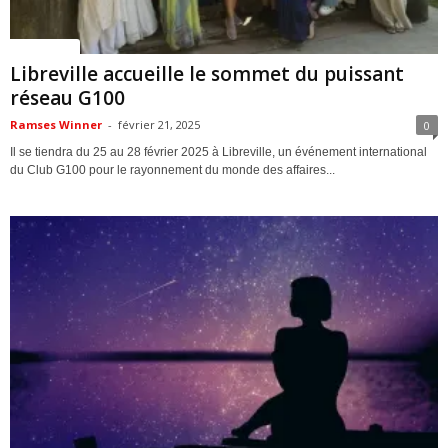
ACTUALITES
Libreville accueille le sommet du puissant
réseau G100
Ramses Winner
-
février 21, 2025
0
Il se tiendra du 25 au 28 février 2025 à Libreville, un événement international
du Club G100 pour le rayonnement du monde des affaires...