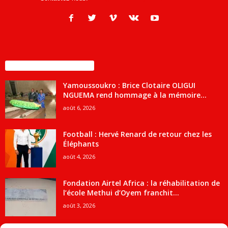
ENCORE PLUS D'ARTICLES
Yamoussoukro : Brice Clotaire OLIGUI
NGUEMA rend hommage à la mémoire...
août 6, 2026
Football : Hervé Renard de retour chez les
Éléphants
août 4, 2026
Fondation Airtel Africa : la réhabilitation de
l’école Methui d’Oyem franchit...
août 3, 2026