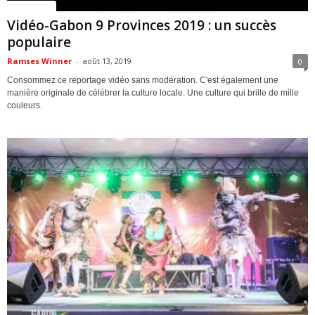
ACTUALITES
Vidéo-Gabon 9 Provinces 2019 : un succès
populaire
Ramses Winner
-
août 13, 2019
0
Consommez ce reportage vidéo sans modération. C'est également une
manière originale de célébrer la culture locale. Une culture qui brille de mille
couleurs.