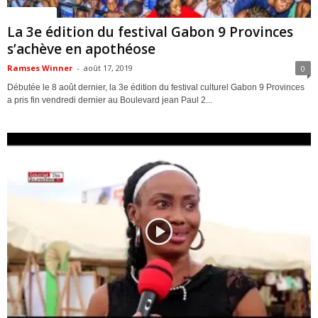
ACTUALITES
La 3e édition du festival Gabon 9 Provinces
s’achève en apothéose
Ramses Winner
-
août 17, 2019
0
Débutée le 8 août dernier, la 3e édition du festival culturel Gabon 9 Provinces
a pris fin vendredi dernier au Boulevard jean Paul 2...