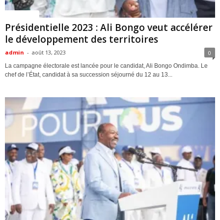
ACTUALITES
Présidentielle 2023 : Ali Bongo veut accélérer
le développement des territoires
admin
-
août 13, 2023
0
La campagne électorale est lancée pour le candidat, Ali Bongo Ondimba. Le
chef de l’État, candidat à sa succession séjourné du 12 au 13...