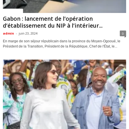
ACTUALITES
Gabon : lancement de l’opération
d’établissement du NIP à l’intérieur...
admin
-
juin 23, 2024
0
En marge de son séjour républicain dans la province du Moyen-Ogooué, le
Président de la Transition, Président de la République, Chef de l'État, le...