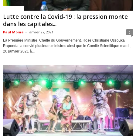
ACTUALITES
Lutte contre la Covid-19 : la pression monte
dans les capitales...
Paul Mbina
-
janvier 27, 2021
0
La Première Ministre, Cheffe du Gouvernement, Rose Christiane Ossouka
Raponda, a convié plusieurs ministres ainsi que le Comité Scientifique mardi,
26 janvier 2021 à...