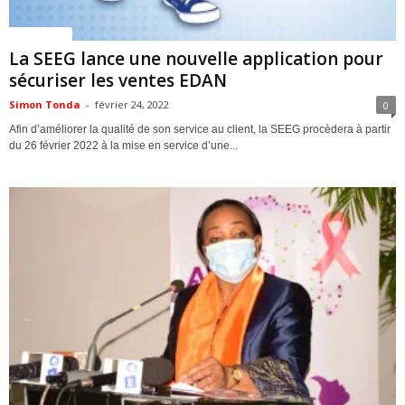
ACTUALITES
La SEEG lance une nouvelle application pour
sécuriser les ventes EDAN
Simon Tonda
-
février 24, 2022
0
Afin d’améliorer la qualité de son service au client, la SEEG procèdera à partir
du 26 février 2022 à la mise en service d’une...