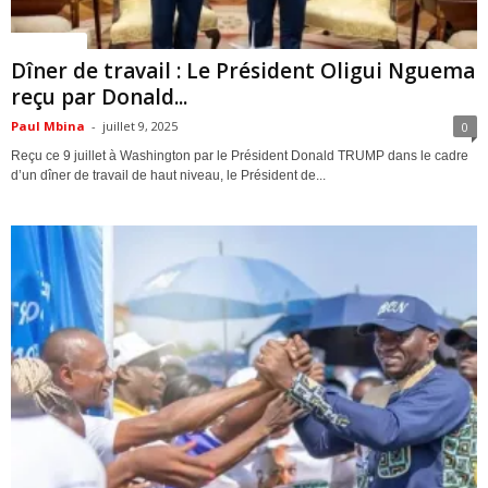
ACTUALITES
Dîner de travail : Le Président Oligui Nguema
reçu par Donald...
Paul Mbina
-
juillet 9, 2025
0
Reçu ce 9 juillet à Washington par le Président Donald TRUMP dans le cadre
d’un dîner de travail de haut niveau, le Président de...