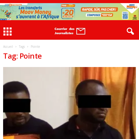
Accueil
Tags
Pointe
Tag: Pointe