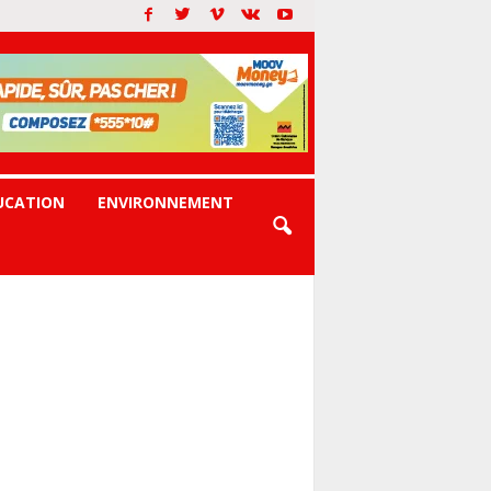
UCATION
ENVIRONNEMENT