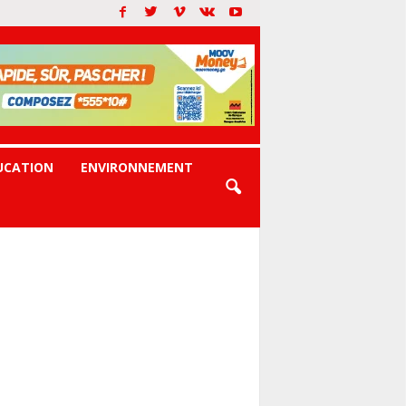
UCATION
ENVIRONNEMENT