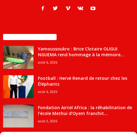
ENCORE PLUS D'ARTICLES
Yamoussoukro : Brice Clotaire OLIGUI
NGUEMA rend hommage à la mémoire...
août 6, 2026
Football : Hervé Renard de retour chez les
Éléphants
août 4, 2026
Fondation Airtel Africa : la réhabilitation de
l’école Methui d’Oyem franchit...
août 3, 2026