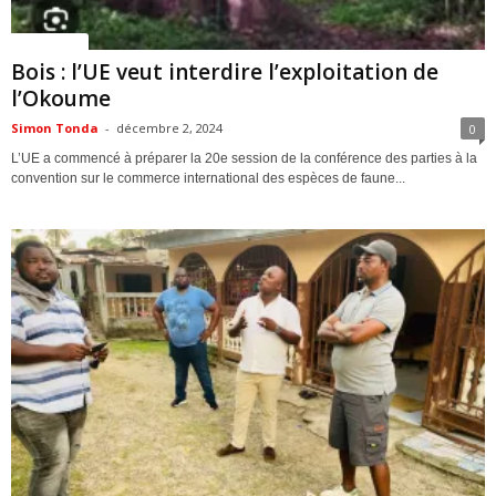
ACTUALITES
Bois : l’UE veut interdire l’exploitation de
l’Okoume
Simon Tonda
-
décembre 2, 2024
0
L’UE a commencé à préparer la 20e session de la conférence des parties à la
convention sur le commerce international des espèces de faune...