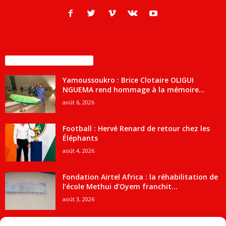
ENCORE PLUS D'ARTICLES
Yamoussoukro : Brice Clotaire OLIGUI
NGUEMA rend hommage à la mémoire...
août 6, 2026
Football : Hervé Renard de retour chez les
Éléphants
août 4, 2026
Fondation Airtel Africa : la réhabilitation de
l’école Methui d’Oyem franchit...
août 3, 2026