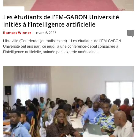
ACTUALITES
Les étudiants de l’EM-GABON Université
initiés à l’intelligence artificielle
Ramses Winner
-
mars 6, 2026
0
Libreville (Courrierdesjournalistes.net) – Les étudiants de l’EM-GABON
Université ont pris part, ce jeudi, à une conférence-débat consacrée à
l’intelligence artificielle, animée par l’experte américaine...