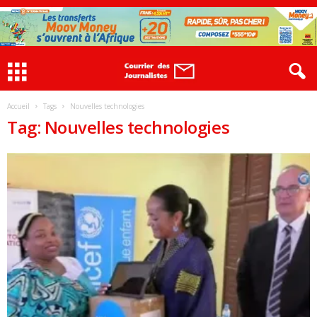
Accueil
Tags
Nouvelles technologies
Tag: Nouvelles technologies