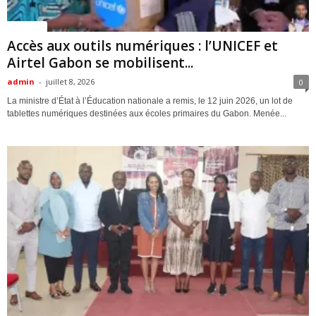
Politique
Accès aux outils numériques : l’UNICEF et
Airtel Gabon se mobilisent...
admin
-
juillet 8, 2026
0
La ministre d’État à l’Éducation nationale a remis, le 12 juin 2026, un lot de
tablettes numériques destinées aux écoles primaires du Gabon. Menée...