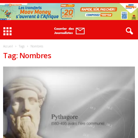
Accueil
Tags
Nombres
Tag: Nombres