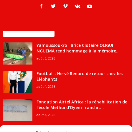
ENCORE PLUS D'ARTICLES
Yamoussoukro : Brice Clotaire OLIGUI
NGUEMA rend hommage à la mémoire...
août 6, 2026
Football : Hervé Renard de retour chez les
Éléphants
août 4, 2026
Fondation Airtel Africa : la réhabilitation de
l’école Methui d’Oyem franchit...
août 3, 2026