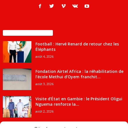
ENCORE PLUS D'ARTICLES
Football : Hervé Renard de retour chez les
Éléphants
août 4, 2026
Fondation Airtel Africa : la réhabilitation de
l’école Methui d’Oyem franchit...
août 3, 2026
Visite d’État en Gambie : le Président Oligui
Nguema renforce la...
août 2, 2026