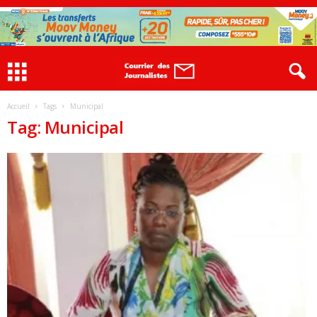
Accueil
Tags
Municipal
Tag: Municipal