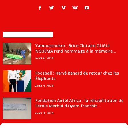
ENCORE PLUS D'ARTICLES
Yamoussoukro : Brice Clotaire OLIGUI
NGUEMA rend hommage à la mémoire...
août 6, 2026
Football : Hervé Renard de retour chez les
Éléphants
août 4, 2026
Fondation Airtel Africa : la réhabilitation de
l’école Methui d’Oyem franchit...
août 3, 2026