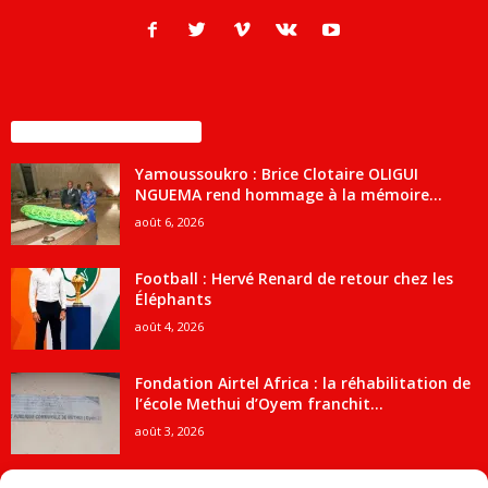
ENCORE PLUS D'ARTICLES
Yamoussoukro : Brice Clotaire OLIGUI
NGUEMA rend hommage à la mémoire...
août 6, 2026
Football : Hervé Renard de retour chez les
Éléphants
août 4, 2026
Fondation Airtel Africa : la réhabilitation de
l’école Methui d’Oyem franchit...
août 3, 2026