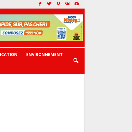
UCATION
ENVIRONNEMENT