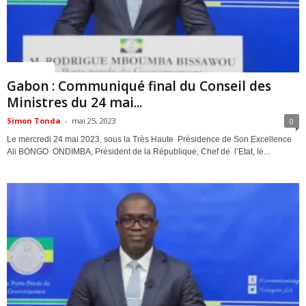
ACTUALITES
Gabon : Communiqué final du Conseil des
Ministres du 24 mai...
Simon Tonda
-
mai 25, 2023
0
Le mercredi 24 mai 2023, sous la Très Haute Présidence de Son Excellence
Ali BONGO ONDIMBA, Président de la République, Chef de l’Etat, le...