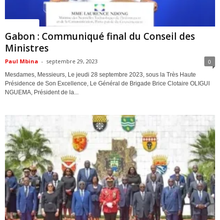
ACTUALITES
Gabon : Communiqué final du Conseil des
Ministres
Paul Mbina
-
septembre 29, 2023
0
Mesdames, Messieurs, Le jeudi 28 septembre 2023, sous la Très Haute
Présidence de Son Excellence, Le Général de Brigade Brice Clotaire OLIGUI
NGUEMA, Président de la...