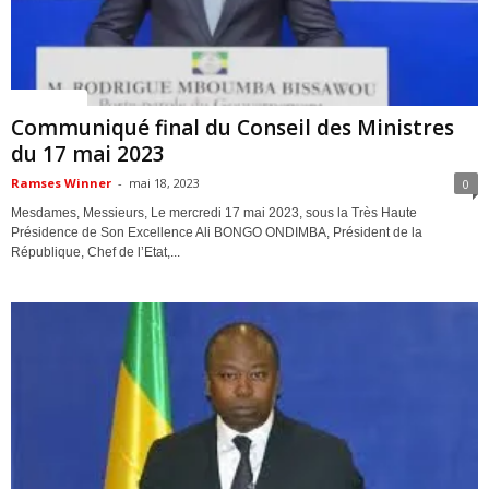
ACTUALITES
Communiqué final du Conseil des Ministres
du 17 mai 2023
Ramses Winner
-
mai 18, 2023
0
Mesdames, Messieurs, Le mercredi 17 mai 2023, sous la Très Haute
Présidence de Son Excellence Ali BONGO ONDIMBA, Président de la
République, Chef de l’Etat,...