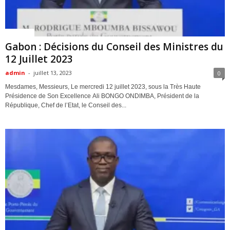
Politique
Gabon : Décisions du Conseil des Ministres du
12 Juillet 2023
admin
-
juillet 13, 2023
0
Mesdames, Messieurs, Le mercredi 12 juillet 2023, sous la Très Haute
Présidence de Son Excellence Ali BONGO ONDIMBA, Président de la
République, Chef de l’Etat, le Conseil des...