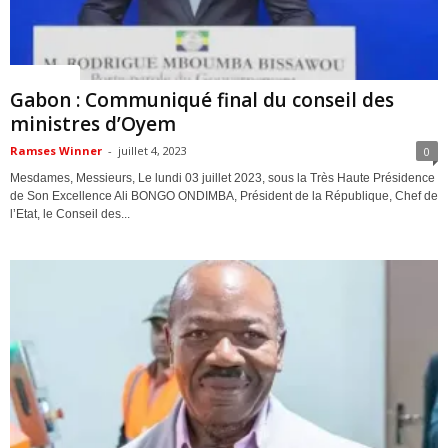
ACTUALITES
Gabon : Communiqué final du conseil des
ministres d’Oyem
Ramses Winner
-
juillet 4, 2023
0
Mesdames, Messieurs, Le lundi 03 juillet 2023, sous la Très Haute Présidence
de Son Excellence Ali BONGO ONDIMBA, Président de la République, Chef de
l’Etat, le Conseil des...