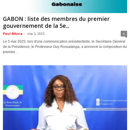
ACTUALITES
GABON : liste des membres du premier
gouvernement de la 5e...
Paul Mbina
-
mai 5, 2025
0
Le 5 mai 2025, lors d'une communication présidentielle, le Secrétaire Général
de la Présidence, le Professeur Guy Rossatanga, a annoncé la composition du
premier...