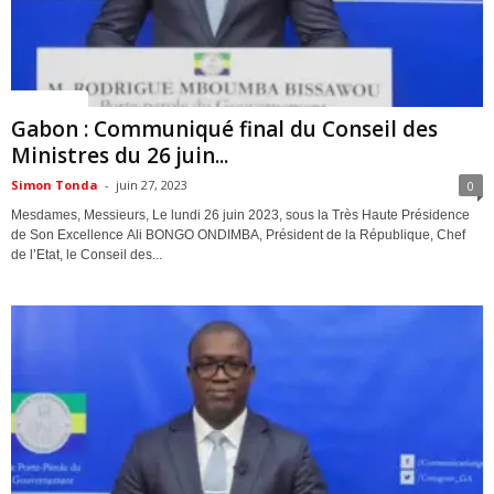
ACTUALITES
Gabon : Communiqué final du Conseil des
Ministres du 26 juin...
Simon Tonda
-
juin 27, 2023
0
Mesdames, Messieurs, Le lundi 26 juin 2023, sous la Très Haute Présidence
de Son Excellence Ali BONGO ONDIMBA, Président de la République, Chef
de l’Etat, le Conseil des...