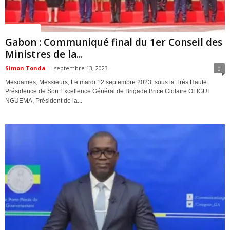
ACTUALITES
Gabon : Communiqué final du 1er Conseil des
Ministres de la...
Simon Tonda
-
septembre 13, 2023
0
Mesdames, Messieurs, Le mardi 12 septembre 2023, sous la Très Haute
Présidence de Son Excellence Général de Brigade Brice Clotaire OLIGUI
NGUEMA, Président de la...