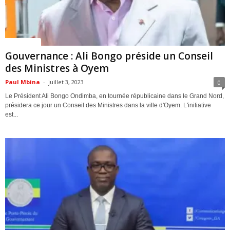
ACTUALITES
Gouvernance : Ali Bongo préside un Conseil
des Ministres à Oyem
Paul Mbina
-
juillet 3, 2023
0
Le Président Ali Bongo Ondimba, en tournée républicaine dans le Grand Nord,
présidera ce jour un Conseil des Ministres dans la ville d'Oyem. L'initiative
est...