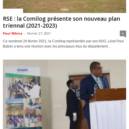
ACTUALITES
RSE : la Comilog présente son nouveau plan
triennal (2021-2023)
Paul Mbina
-
février 27, 2021
0
Ce vendredi 26 février 2021, la Comilog représentée par son ADG, Léod Paul
Batolo a tenu une réunion avec les principaux élus du département...