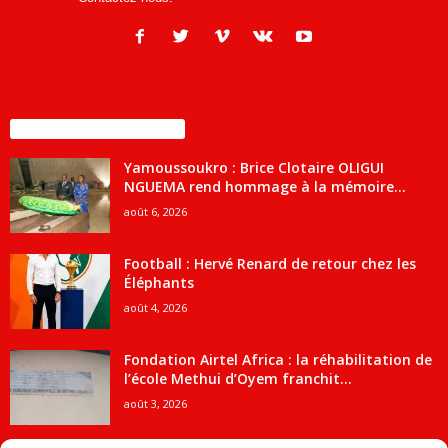
ENCORE PLUS D'ARTICLES
Yamoussoukro : Brice Clotaire OLIGUI
NGUEMA rend hommage à la mémoire...
août 6, 2026
Football : Hervé Renard de retour chez les
Éléphants
août 4, 2026
Fondation Airtel Africa : la réhabilitation de
l’école Methui d’Oyem franchit...
août 3, 2026