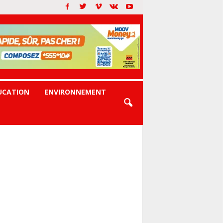
UCATION
ENVIRONNEMENT