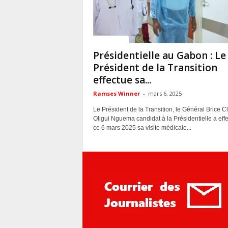
ACTUALITES
Présidentielle au Gabon : Le
Président de la Transition
effectue sa...
Ramses Winner
-
mars 6, 2025
Le Président de la Transition, le Général Brice Cl
Oligui Nguema candidat à la Présidentielle a eff
ce 6 mars 2025 sa visite médicale...