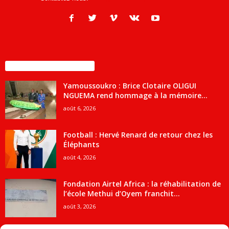
ENCORE PLUS D'ARTICLES
Yamoussoukro : Brice Clotaire OLIGUI
NGUEMA rend hommage à la mémoire...
août 6, 2026
Football : Hervé Renard de retour chez les
Éléphants
août 4, 2026
Fondation Airtel Africa : la réhabilitation de
l’école Methui d’Oyem franchit...
août 3, 2026