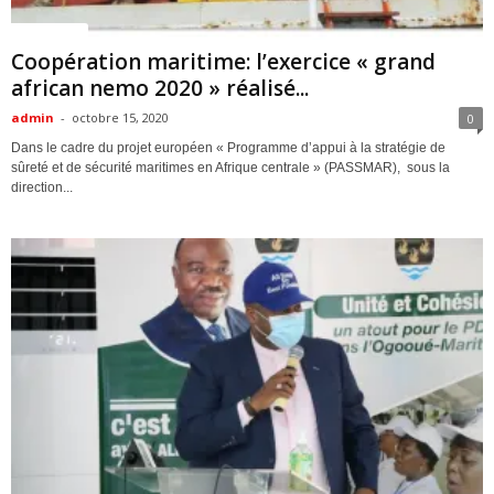
ACTUALITES
Coopération maritime: l’exercice « grand
african nemo 2020 » réalisé...
admin
-
octobre 15, 2020
0
Dans le cadre du projet européen « Programme d’appui à la stratégie de
sûreté et de sécurité maritimes en Afrique centrale » (PASSMAR), sous la
direction...