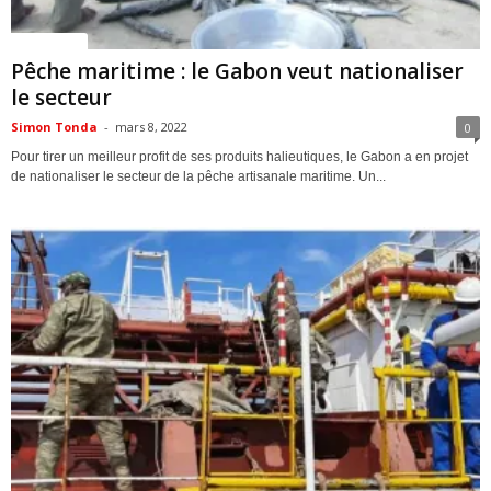
ACTUALITES
Pêche maritime : le Gabon veut nationaliser
le secteur
Simon Tonda
-
mars 8, 2022
0
Pour tirer un meilleur profit de ses produits halieutiques, le Gabon a en projet
de nationaliser le secteur de la pêche artisanale maritime. Un...