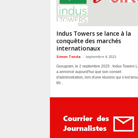
ACTUALITES
Indus Towers se lance à la
conquête des marchés
internationaux
Simon Tonda
-
septembre 4, 2025
Gurugram, le 2 septembre 2025 : Indus Towers L
a annoncé aujourd'hui que son conseil
d'administration, lors d'une réunion qui s’est ten
tôt...