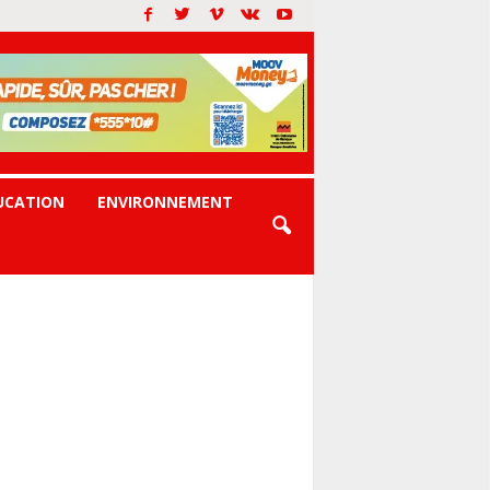
UCATION
ENVIRONNEMENT