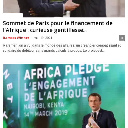
ACTUALITES
Sommet de Paris pour le financement de
l’Afrique : curieuse gentillesse...
Ramses Winner
-
mai 19, 2021
0
Rarement on a vu, dans le monde des affaires, un créancier compatissant et
solidaire du débiteur sans grands calculs à propos. Le projet est...