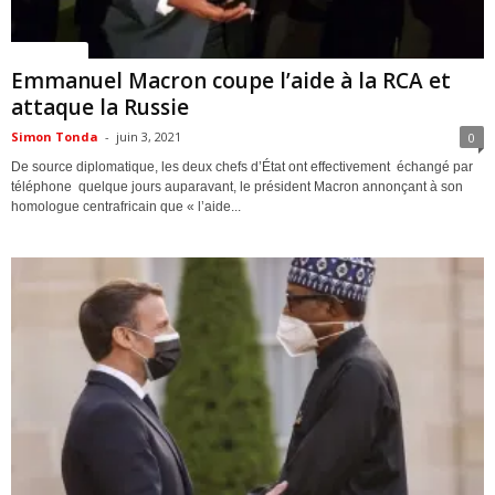
ACTUALITES
Emmanuel Macron coupe l’aide à la RCA et
attaque la Russie
Simon Tonda
-
juin 3, 2021
0
De source diplomatique, les deux chefs d’État ont effectivement échangé par
téléphone quelque jours auparavant, le président Macron annonçant à son
homologue centrafricain que « l’aide...