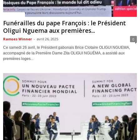
ACTUALITES
Funérailles du pape François : le Président
Oligui Nguema aux premières...
Ramses Winner
-
avril 26, 2025
0
Ce samedi 26 avril, le Président gabonais Brice Clotaire OLIGUI NGUEMA,
accompagné de la Première Dame Zita OLIGUI NGUÉMA, a assisté aux
premières loges...