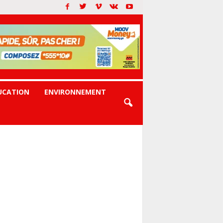
UCATION
ENVIRONNEMENT