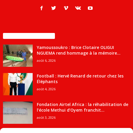
ENCORE PLUS D'ARTICLES
Yamoussoukro : Brice Clotaire OLIGUI
NGUEMA rend hommage à la mémoire...
août 6, 2026
Football : Hervé Renard de retour chez les
Éléphants
août 4, 2026
Fondation Airtel Africa : la réhabilitation de
l’école Methui d’Oyem franchit...
août 3, 2026