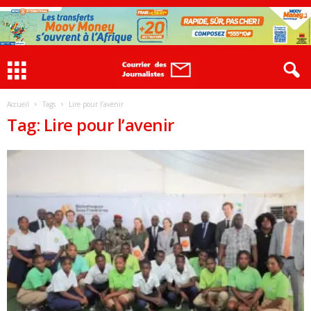
Accueil
Tags
Lire pour l’avenir
Tag: Lire pour l’avenir