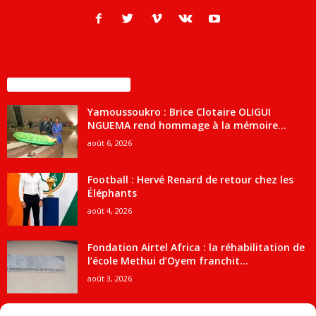
ENCORE PLUS D'ARTICLES
Yamoussoukro : Brice Clotaire OLIGUI
NGUEMA rend hommage à la mémoire...
août 6, 2026
Football : Hervé Renard de retour chez les
Éléphants
août 4, 2026
Fondation Airtel Africa : la réhabilitation de
l’école Methui d’Oyem franchit...
août 3, 2026