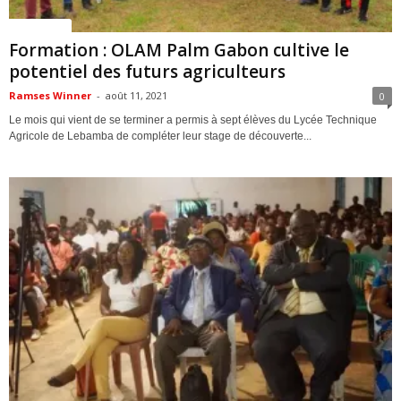
ACTUALITES
Formation : OLAM Palm Gabon cultive le
potentiel des futurs agriculteurs
Ramses Winner
-
août 11, 2021
0
Le mois qui vient de se terminer a permis à sept élèves du Lycée Technique
Agricole de Lebamba de compléter leur stage de découverte...