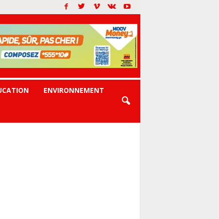
UCATION
ENVIRONNEMENT