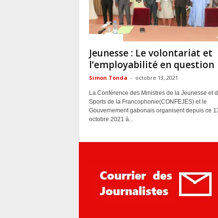
ACTUALITES
Jeunesse : Le volontariat et
l’employabilité en question
Simon Tonda
-
octobre 13, 2021
La Conférence des Ministres de la Jeunesse et 
Sports de la Francophonie(CONFEJES) et le
Gouvernement gabonais organisent depuis ce 1
octobre 2021 à...