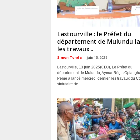
ACTUALITES
Lastourville : le Préfet du
département de Mulundu la
les travaux...
Simon Tonda
-
juin 15, 2025
Lastourville, 13 juin 2025(CDJ), Le Préfet du
département de Mulundu, Aymar Régis Opiangh
Peme a lancé mercredi dernier, les travaux du C
statutaire de...