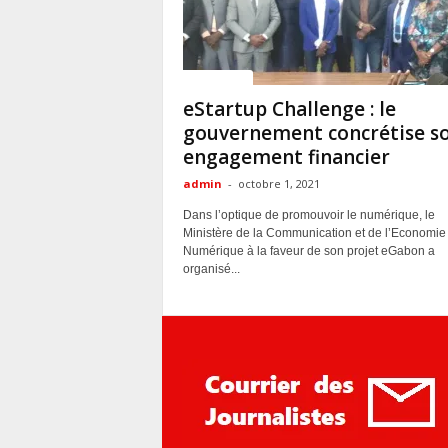
ACTUALITES
eStartup Challenge : le
gouvernement concrétise s
engagement financier
admin
-
octobre 1, 2021
Dans l’optique de promouvoir le numérique, le
Ministère de la Communication et de l’Economie
Numérique à la faveur de son projet eGabon a
organisé...