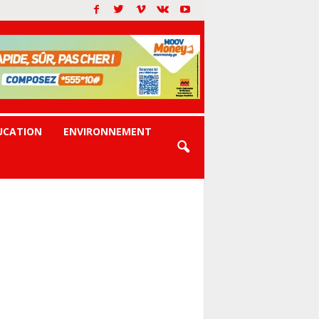
UCATION
ENVIRONNEMENT