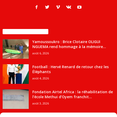
ENCORE PLUS D'ARTICLES
Yamoussoukro : Brice Clotaire OLIGUI
NGUEMA rend hommage à la mémoire...
août 6, 2026
Football : Hervé Renard de retour chez les
Éléphants
août 4, 2026
Fondation Airtel Africa : la réhabilitation de
l’école Methui d’Oyem franchit...
août 3, 2026