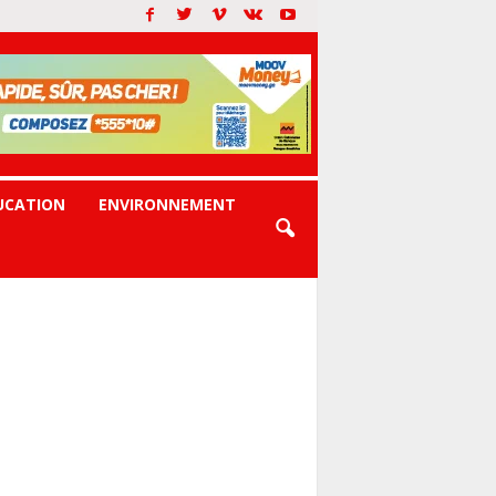
UCATION
ENVIRONNEMENT