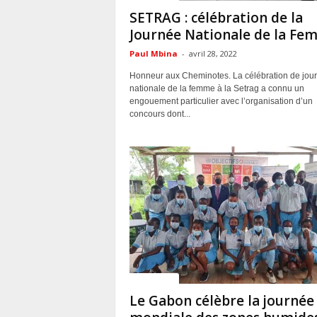
SETRAG : célébration de la
Journée Nationale de la Fe
Paul Mbina
-
avril 28, 2022
Honneur aux Cheminotes. La célébration de jou
nationale de la femme à la Setrag a connu un
engouement particulier avec l’organisation d’un
concours dont...
ACTUALITES
Le Gabon célèbre la journée