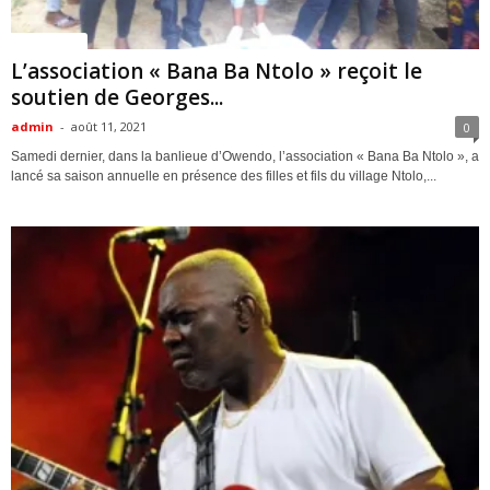
ACTUALITES
L’association « Bana Ba Ntolo » reçoit le
soutien de Georges...
admin
-
août 11, 2021
0
Samedi dernier, dans la banlieue d’Owendo, l’association « Bana Ba Ntolo », a
lancé sa saison annuelle en présence des filles et fils du village Ntolo,...