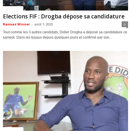
ACTUALITES
Elections FIF : Drogba dépose sa candidature
Ramses Winner
-
août 1, 2020
0
Tout comme les 3 autres candidats, Didier Drogba a déposé sa candidature ce
samedi. Dans les tuyaux depuis quelques jours et confirmé par son...
ACTUALITES