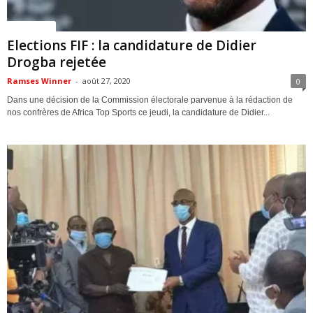
ACTUALITES
Elections FIF : la candidature de Didier
Drogba rejetée
Ramses Winner
-
août 27, 2020
0
Dans une décision de la Commission électorale parvenue à la rédaction de
nos confrères de Africa Top Sports ce jeudi, la candidature de Didier...