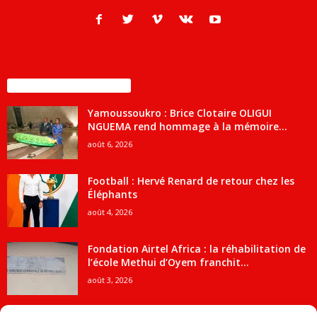
ENCORE PLUS D'ARTICLES
Yamoussoukro : Brice Clotaire OLIGUI
NGUEMA rend hommage à la mémoire...
août 6, 2026
Football : Hervé Renard de retour chez les
Éléphants
août 4, 2026
Fondation Airtel Africa : la réhabilitation de
l’école Methui d’Oyem franchit...
août 3, 2026