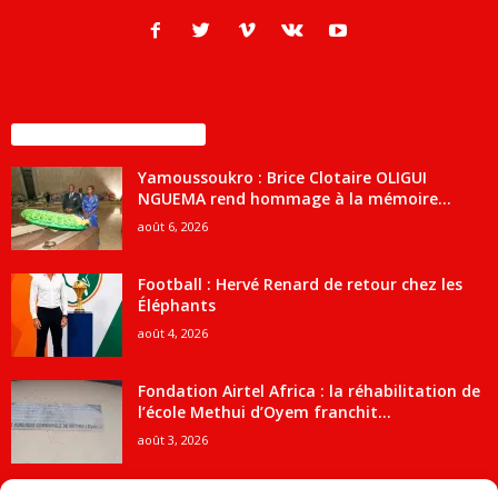
ENCORE PLUS D'ARTICLES
Yamoussoukro : Brice Clotaire OLIGUI
NGUEMA rend hommage à la mémoire...
août 6, 2026
Football : Hervé Renard de retour chez les
Éléphants
août 4, 2026
Fondation Airtel Africa : la réhabilitation de
l’école Methui d’Oyem franchit...
août 3, 2026