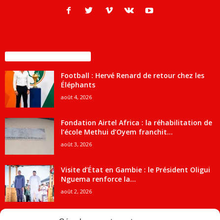
ENCORE PLUS D'ARTICLES
Football : Hervé Renard de retour chez les
Éléphants
août 4, 2026
Fondation Airtel Africa : la réhabilitation de
l’école Methui d’Oyem franchit...
août 3, 2026
Visite d’État en Gambie : le Président Oligui
Nguema renforce la...
août 2, 2026