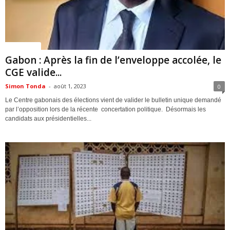
ACTUALITES
Gabon : Après la fin de l’enveloppe accolée, le
CGE valide...
Simon Tonda
-
août 1, 2023
0
Le Centre gabonais des élections vient de valider le bulletin unique demandé
par l’opposition lors de la récente concertation politique. Désormais les
candidats aux présidentielles...