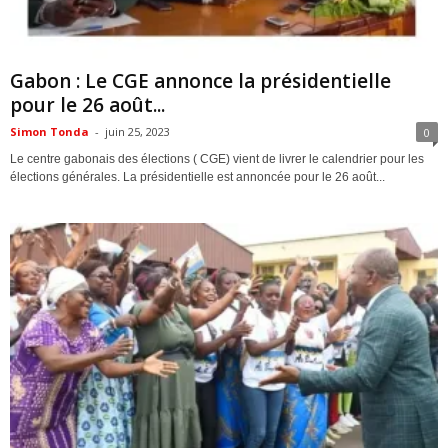
ACTUALITES
Gabon : Le CGE annonce la présidentielle
pour le 26 août...
Simon Tonda
-
juin 25, 2023
0
Le centre gabonais des élections ( CGE) vient de livrer le calendrier pour les
élections générales. La présidentielle est annoncée pour le 26 août...