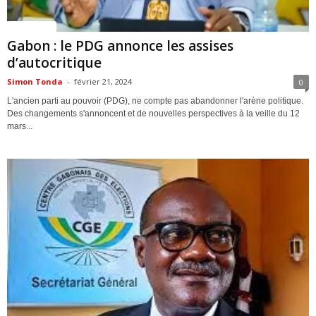
ACTUALITES
Gabon : le PDG annonce les assises
d’autocritique
Simon Tonda
-
février 21, 2024
0
L'ancien parti au pouvoir (PDG), ne compte pas abandonner l'arène politique.
Des changements s'annoncent et de nouvelles perspectives à la veille du 12
mars...