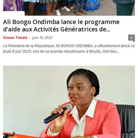
ACTUALITES
Ali Bongo Ondimba lance le programme
d’aide aux Activités Génératrices de...
Simon Tonda
-
juin 10, 2023
0
Le Président de la République, Ali BONGO ONDIMBA, a officiellement lancé ce
jeudi 8 juin 2023, lors de sa tournée républicaine à Mouila, chef-lieu...