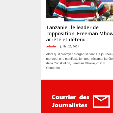
ACTUALITES
Tanzanie : le leader de
l’opposition, Freeman Mbow
arrêté et détenu...
admin
-
juillet 22, 2021
Alors qu’il prévoyait d’organiser dans la journée
mercredi une manifestation pour réclamer la réf
de la Constitution, Freeman Mbowe, chef du
Chadema,...