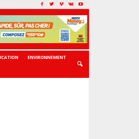
UCATION
ENVIRONNEMENT