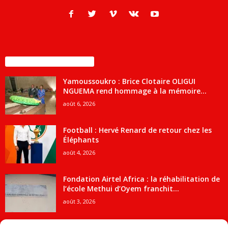
ENCORE PLUS D'ARTICLES
Yamoussoukro : Brice Clotaire OLIGUI
NGUEMA rend hommage à la mémoire...
août 6, 2026
Football : Hervé Renard de retour chez les
Éléphants
août 4, 2026
Fondation Airtel Africa : la réhabilitation de
l’école Methui d’Oyem franchit...
août 3, 2026