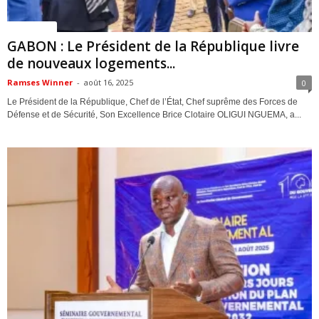
ACTUALITES
GABON : Le Président de la République livre
de nouveaux logements...
Ramses Winner
-
août 16, 2025
0
Le Président de la République, Chef de l’État, Chef suprême des Forces de
Défense et de Sécurité, Son Excellence Brice Clotaire OLIGUI NGUEMA, a...