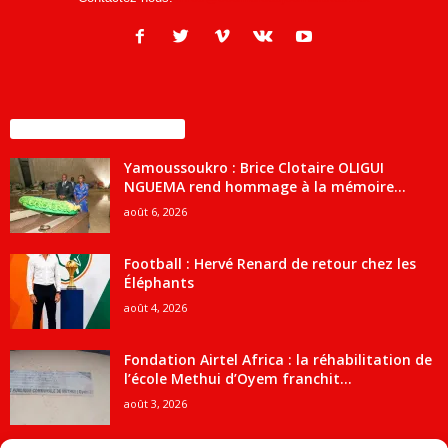
ENCORE PLUS D'ARTICLES
Yamoussoukro : Brice Clotaire OLIGUI
NGUEMA rend hommage à la mémoire...
août 6, 2026
Football : Hervé Renard de retour chez les
Éléphants
août 4, 2026
Fondation Airtel Africa : la réhabilitation de
l’école Methui d’Oyem franchit...
août 3, 2026