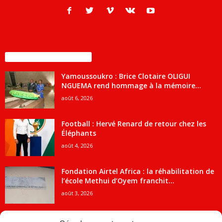
ENCORE PLUS D'ARTICLES
Yamoussoukro : Brice Clotaire OLIGUI
NGUEMA rend hommage à la mémoire...
août 6, 2026
Football : Hervé Renard de retour chez les
Éléphants
août 4, 2026
Fondation Airtel Africa : la réhabilitation de
l’école Methui d’Oyem franchit...
août 3, 2026