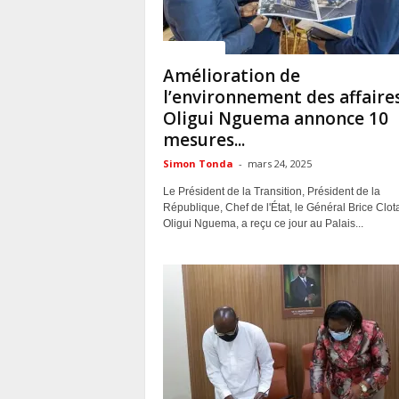
ACTUALITES
Amélioration de
l’environnement des affaires
Oligui Nguema annonce 10
mesures...
Simon Tonda
-
mars 24, 2025
Le Président de la Transition, Président de la
République, Chef de l'État, le Général Brice Clot
Oligui Nguema, a reçu ce jour au Palais...