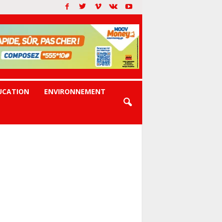
UCATION
ENVIRONNEMENT