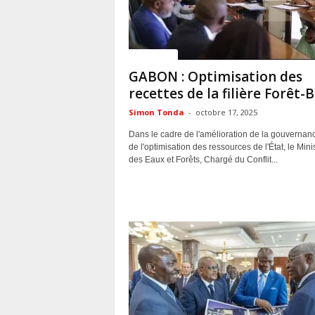
ACTUALITES
GABON : Optimisation des
recettes de la filière Forêt-B
Simon Tonda
-
octobre 17, 2025
Dans le cadre de l'amélioration de la gouvernanc
de l'optimisation des ressources de l'État, le Mini
des Eaux et Forêts, Chargé du Conflit...