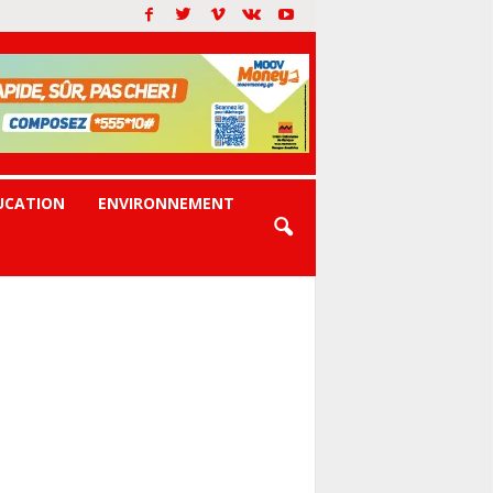
UCATION
ENVIRONNEMENT