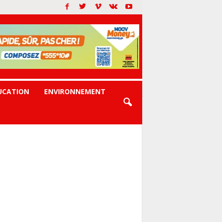
UCATION
ENVIRONNEMENT