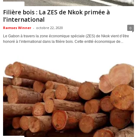
ACTUALITES
Filière bois : La ZES de Nkok primée à
l’international
Ramses Winner
-
octobre 22, 2020
0
Le Gabon à travers la zone économique spéciale (ZES) de Nkok vient d’être
honoré à l’international dans la filière bois. Cette entité économique de...