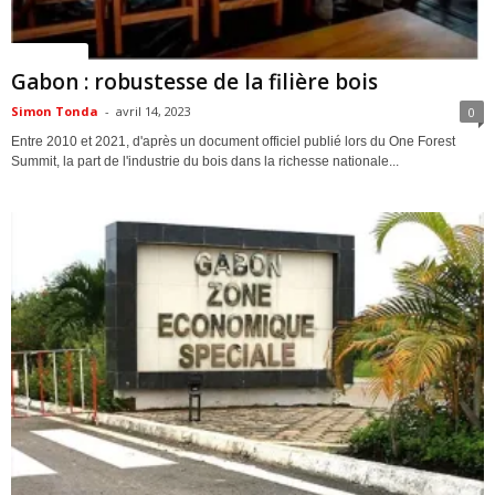
ACTUALITES
Gabon : robustesse de la filière bois
Simon Tonda
-
avril 14, 2023
0
Entre 2010 et 2021, d'après un document officiel publié lors du One Forest
Summit, la part de l'industrie du bois dans la richesse nationale...