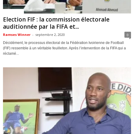
ACTUALITES
Election FIF : la commission électorale
auditionnée par la FIFA et...
Ramses Winner
-
septembre 2, 2020
0
Décidément, le processus électoral de la Fédération Ivoirienne de Football
(FIF) ressemble à un véritable feuilleton. Après l’intervention de la FIFA qui a
réclamé...