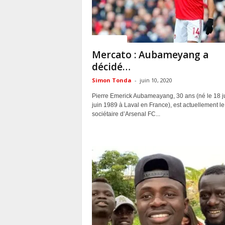
ACTUALITES
Mercato : Aubameyang a
décidé…
Simon Tonda
-
juin 10, 2020
Pierre Emerick Aubameayang, 30 ans (né le 18 j
juin 1989 à Laval en France), est actuellement le
sociétaire d’Arsenal FC...